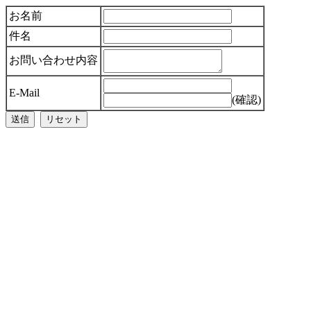
お名前
件名
お問い合わせ内容
E-Mail
(確認)